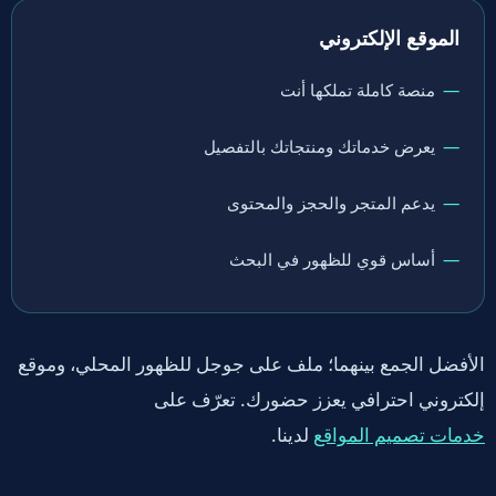
الموقع الإلكتروني
منصة كاملة تملكها أنت
يعرض خدماتك ومنتجاتك بالتفصيل
يدعم المتجر والحجز والمحتوى
أساس قوي للظهور في البحث
الأفضل الجمع بينهما؛ ملف على جوجل للظهور المحلي، وموقع
إلكتروني احترافي يعزز حضورك. تعرّف على
لدينا.
خدمات تصميم المواقع