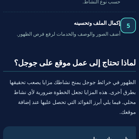
حسب نوع النشاط.
إكمال الملف وتحسينه
5
أضف الصور والوصف والخدمات لرفع فرص الظهور.
لماذا تحتاج إلى عمل موقع على جوجل؟
الظهور في خرائط جوجل يمنح نشاطك مزايا يصعب تحقيقها
بطرق أخرى. هذه المزايا تجعل الخطوة ضرورية لأي نشاط
محلي. فيما يلي أبرز الفوائد التي تحصل عليها عند إضافة
موقعك.