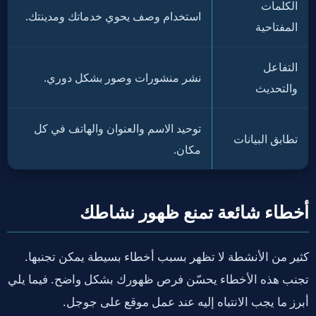
الكلمات
استخدام وصف يحوي خدماتك ومدينتك.
المفتاحية
التفاعل
نشر منشورات وصور بشكل دوري.
والتحديث
توحيد الاسم والعنوان والهاتف في كل
تطابق البيانات
مكان.
أخطاء شائعة تمنع ظهور نشاطك
كثير من الأنشطة لا تظهر بسبب أخطاء بسيطة يمكن تجنبها.
تجنب هذه الأخطاء يحسّن فرص ظهورك بشكل واضح. فيما يلي
أبرز ما يجب الانتباه إليه عند عمل موقع على جوجل.