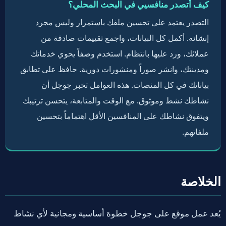
كيف أتصدر منافسيي في البحث المحلي؟
التصدر يعتمد على تحسين ملفك باستمرار وليس مجرد
إنشائه. أكمل كل البيانات، واجمع تقييمات صادقة من
عملائك، ورد عليها بانتظام. استخدم وصفاً يحوي خدماتك
ومدينتك، وانشر صوراً ومنشورات دورية. حافظ على تطابق
بياناتك في كل المنصات. هذه العوامل تخبر جوجل أن
نشاطك نشط وموثوق. مع الوقت والمتابعة، يتحسن ترتيبك
ويتفوق نشاطك على المنافسين الأقل اهتماماً بتحسين
ملفاتهم.
الخلاصة
يُعد عمل موقع على جوجل خطوة أساسية ومجانية لأي نشاط