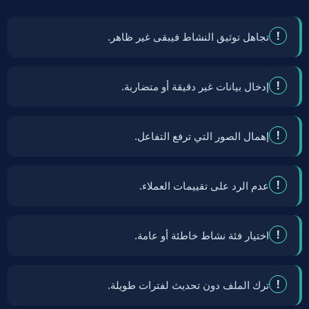
!
تجاهل توثيق النشاط فيبقى غير ظاهر.
!
إدخال بيانات غير دقيقة أو متضاربة.
!
إهمال الصور التي ترفع التفاعل.
!
عدم الرد على تقييمات العملاء.
!
اختيار فئة نشاط خاطئة أو عامة.
!
ترك الملف دون تحديث لفترات طويلة.