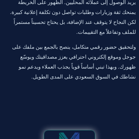
يريد الوصول إلى عملائه المحليين. الظهور على الخريطة
يمنحك ثقة وزيارات وطلبات تواصل دون تكلفة إعلانية كبيرة.
لكن النجاح لا يتوقف عند الإضافة، بل يحتاج تحسيناً مستمراً
للملف وتفاعلاً مع التقييمات.
ولتحقيق حضور رقمي متكامل، ينصح بالجمع بين ملفك على
جوجل وموقع إلكتروني احترافي يعزز مصداقيتك ويوسّع
ظهورك. وبهذا تبني أساساً قوياً يجذب العملاء ويدعم نمو
نشاطك في السوق السعودي على المدى الطويل.