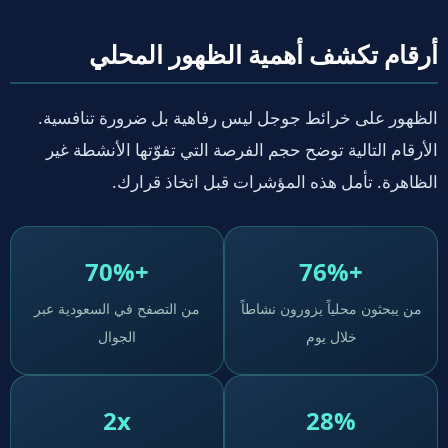
أرقام تكشف أهمية الظهور المحلي
الظهور على خرائط جوجل ليس رفاهية بل ضرورة تنافسية.
الأرقام التالية توضح حجم الفرصة التي تفوّتها الأنشطة غير
الظاهرة. تأمل هذه المؤشرات قبل اتخاذ قرارك.
+70%
+76%
من يبحثون محلياً يزورون نشاطاً
من التصفح في السعودية عبر
خلال يوم
الجوال
2x
28%