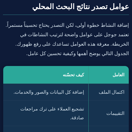
عوامل تصدر نتائج البحث المحلي
إضافة النشاط خطوة أولى، لكن التصدر يحتاج تحسيناً مستمراً.
تعتمد جوجل على عوامل واضحة لترتيب النشاطات في
الخريطة. معرفة هذه العوامل تساعدك على رفع ظهورك.
الجدول التالي يوضح أهمها وكيفية تحسين كل عامل.
العامل
كيف تحسّنه
اكتمال الملف
إضافة كل البيانات والصور والخدمات.
تشجيع العملاء على ترك مراجعات
التقييمات
صادقة.