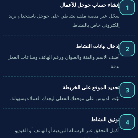
إنشاء حساب جوجل للأعمال
1
سجّل عبر منصة ملف نشاطي على جوجل باستخدام بريد
إلكتروني خاص بالنشاط.
إدخال بيانات النشاط
2
أضف الاسم والفئة والعنوان ورقم الهاتف وساعات العمل
بدقة.
تحديد الموقع على الخريطة
3
ثبّت الدبوس على موقعك الفعلي ليجدك العملاء بسهولة.
توثيق النشاط
4
أكمل التحقق عبر الرسالة البريدية أو الهاتف أو الفيديو