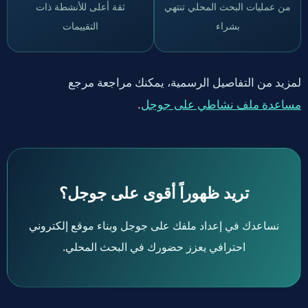
من عمليات البحث المحلي تنتهي
ثقة أعلى للأنشطة ذات
بشراء
التقييمات
لمزيد من التفاصيل الرسمية، يمكنك مراجعة مرجع
.
مساعدة ملف نشاطي على جوجل
تريد ظهوراً أقوى على جوجل؟
نساعدك في إعداد ملفك على جوجل وبناء موقع إلكتروني
احترافي يعزز حضورك في البحث المحلي.