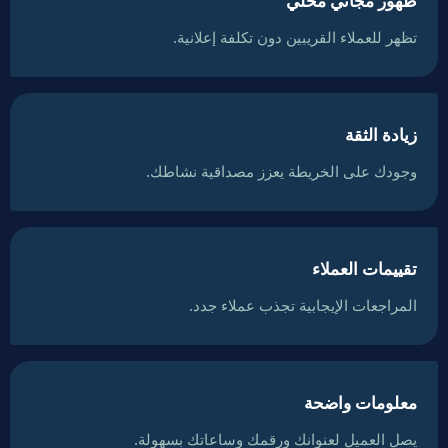
ظهور مجاني محلي
تظهر للعملاء القريبين دون تكلفة إعلانية.
زيادة الثقة
وجودك على الخريطة يعزز مصداقية نشاطك.
تقييمات العملاء
المراجعات الإيجابية تجذب عملاء جدد.
معلومات واضحة
يصل العميل لعنوانك ورقمك وساعاتك بسهولة.