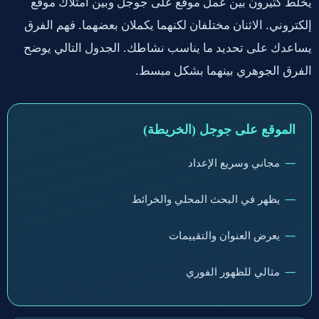
يخلط كثيرون بين عمل موقع على جوجل وبين امتلاك موقع
إلكتروني. الاثنان مختلفان لكنهما يكملان بعضهما. فهم الفرق
يساعدك على تحديد ما يناسب نشاطك. الجدول التالي يوضح
الفرق الجوهري بينهما بشكل مبسط.
الموقع على جوجل (الخريطة)
مجاني وسريع الإعداد
يظهر في البحث المحلي والخرائط
يعرض العنوان والتقييمات
مثالي للظهور الفوري