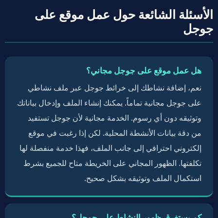
الأسئلة الشائعة حول عمل موقع على
جوجل
هل عمل موقع على جوجل مجاني؟
نعم، إضافة نشاطك إلى خرائط جوجل عبر ملف نشاطي
على جوجل مجانية تماماً. يمكنك إنشاء الملف وإدخال بياناتك
وتوثيقه دون أي رسوم. الخدمة مجانية لأن جوجل تستفيد
من دقة بيانات الأنشطة المحلية. لكن إذا رغبت في موقع
إلكتروني احترافي إلى جانب الملف، فهذا خدمة منفصلة لها
تكلفتها. الظهور المجاني على الخريطة متاح للجميع بشرط
استكمال الملف وتوثيقه بشكل صحيح.
كم يستغرق ظهور النشاط على جوجل؟