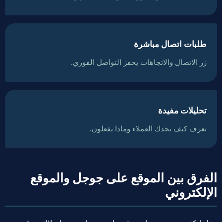
طلبات اتصال مباشرة
زر الاتصال والاتجاهات يحفز التواصل الفوري.
تحليلات مفيدة
تعرف كيف يجدك العملاء وماذا يفعلون.
الفرق بين الموقع على جوجل والموقع
الإلكتروني