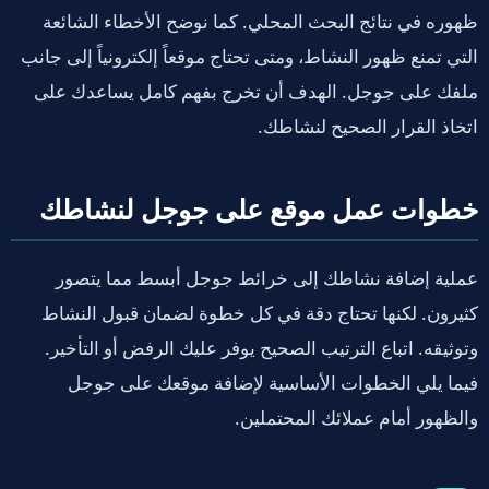
ظهوره في نتائج البحث المحلي. كما نوضح الأخطاء الشائعة
التي تمنع ظهور النشاط، ومتى تحتاج موقعاً إلكترونياً إلى جانب
ملفك على جوجل. الهدف أن تخرج بفهم كامل يساعدك على
اتخاذ القرار الصحيح لنشاطك.
خطوات عمل موقع على جوجل لنشاطك
عملية إضافة نشاطك إلى خرائط جوجل أبسط مما يتصور
كثيرون. لكنها تحتاج دقة في كل خطوة لضمان قبول النشاط
وتوثيقه. اتباع الترتيب الصحيح يوفر عليك الرفض أو التأخير.
فيما يلي الخطوات الأساسية لإضافة موقعك على جوجل
والظهور أمام عملائك المحتملين.