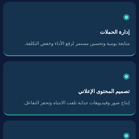
◉
إدارة الحملات
متابعة يومية وتحسين مستمر لرفع الأداء وخفض التكلفة.
◉
تصميم المحتوى الإعلاني
إنتاج صور وفيديوهات جذابة تلفت الانتباه وتحفز التفاعل.
◉