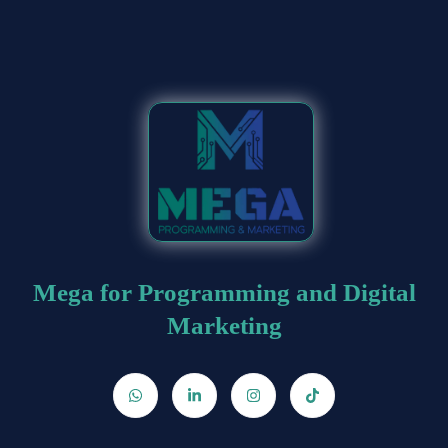
Mega for Programming and Digital
Marketing