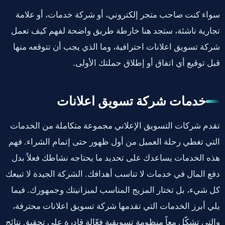
سواء كنت صاحب متجر إلكتروني، أو شركة خدمات، أو علامة
تجارية ناشئة، ستجد هنا خارطة طريق واضحة لفهم كيف تعمل
شركة تسويق اعلانات احترافية، وما الذي يجب أن تتوقعه منها
قبل توقيع أي اتفاق أو إطلاق حملتك الأولى.
خدمات شركة تسويق اعلانات
تقدم شركات التسويق الإعلاني مجموعة متكاملة من الخدمات
التي تغطي رحلة العميل من أول ظهور حتى إتمام الشراء. فهم
هذه الخدمات يساعدك على تحديد ما يحتاجه نشاطك فعلاً بدل
دفع المال في خدمات لا تناسب أهدافك. الشركة الجيدة لا تبيعك
كل شيء، بل تختار المزيج المناسب لميزانيتك وجمهورك. فيما
يلي أبرز الخدمات التي تقدمها شركة تسويق اعلانات محترفة،
والتي تشكّل معاً منظومة تسويقية فعّالة قادرة على تحقيق نتائج