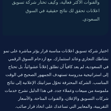
والقنوات الأكثر فعالية، وكيف تختار شركة تسويق
اعلانات تحقق لك نتائج حقيقية في السوق
السعودي.
اختيار شركة تسويق اعلانات مناسبة قرار يؤثر مباشرة على نمو
نشاطك التجاري وعائد استثمارك. مع ازدحام السوق الرقمي
في السعودية، لم يعد كافياً أن تطلق إعلاناً عشوائياً، بل تحتاج
إلى استراتيجية مدروسة تستهدف الجمهور الصحيح في الوقت
المناسب. الشركة المحترفة تحوّل ميزانيتك الإعلانية إلى نتائج
ملموسة من مبيعات وعملاء جدد. في هذا الدليل نشرح خدمات
شركات التسويق والإعلان، والقنوات المتاحة، والأسعار
التقريبية، والمعايير التي تساعدك على اتخاذ قرار صائب.