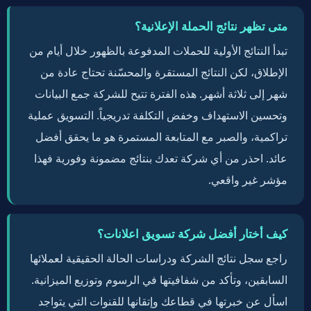
متى تظهر نتائج الحملة الإعلانية؟
تبدأ النتائج الأولية للحملات المدفوعة بالظهور خلال أيام من
الإطلاق، لكن النتائج المستقرة والمحسّنة تحتاج عادة من
شهر إلى ثلاثة أشهر. هذه الفترة تتيح للشركة جمع البيانات
وتحسين الاستهداف وخفض التكلفة تدريجياً. التسويق عملية
تراكمية، والصبر مع المتابعة المستمرة هو ما يحقق أفضل
عائد. احذر من أي شركة تعدك بنتائج مضمونة وفورية فهذا
مؤشر غير واقعي.
كيف أختار أفضل شركة تسويق اعلانات؟
راجع سجل نتائج الشركة ودراسات الحالة الحقيقية لعملائها
السابقين، وتأكد من شفافيتها في الرسوم وتوزيع الميزانية.
اسأل عن خبرتها في قطاعك وإتقانها للقنوات التي يتواجد