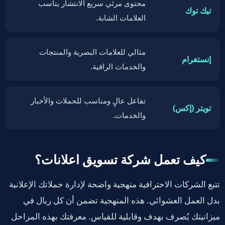
محتوى مرئي سريع الانتشار يناسب
تيك توك
العلامات الشابة.
مثالي للعلامات البصرية والمنتجات
إنستغرام
والخدمات الراقية.
تفاعل عالٍ ومناسب للحملات والأخبار
تويتر (إكس)
والخدمات.
كيف تعمل شركة تسويق اعلانات؟
تتبع الشركات الاحترافية منهجية واضحة لإدارة حملاتك الإعلانية
بدل العمل العشوائي. هذه المنهجية تضمن أن كل ريال في
ميزانيتك يُصرف بهدف وقابلية للقياس. معرفتك بهذه المراحل