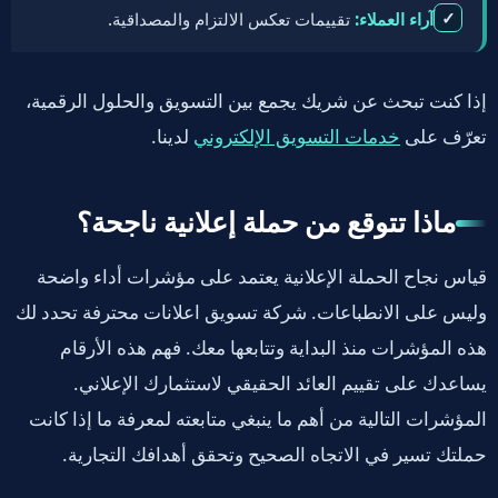
✓
آراء العملاء:
تقييمات تعكس الالتزام والمصداقية.
إذا كنت تبحث عن شريك يجمع بين التسويق والحلول الرقمية،
تعرّف على
لدينا.
خدمات التسويق الإلكتروني
ماذا تتوقع من حملة إعلانية ناجحة؟
قياس نجاح الحملة الإعلانية يعتمد على مؤشرات أداء واضحة
وليس على الانطباعات. شركة تسويق اعلانات محترفة تحدد لك
هذه المؤشرات منذ البداية وتتابعها معك. فهم هذه الأرقام
يساعدك على تقييم العائد الحقيقي لاستثمارك الإعلاني.
المؤشرات التالية من أهم ما ينبغي متابعته لمعرفة ما إذا كانت
حملتك تسير في الاتجاه الصحيح وتحقق أهدافك التجارية.