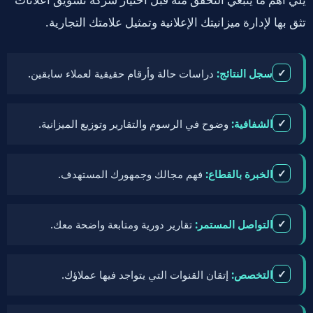
تثق بها لإدارة ميزانيتك الإعلانية وتمثيل علامتك التجارية.
✓
سجل النتائج:
دراسات حالة وأرقام حقيقية لعملاء سابقين.
✓
الشفافية:
وضوح في الرسوم والتقارير وتوزيع الميزانية.
✓
الخبرة بالقطاع:
فهم مجالك وجمهورك المستهدف.
✓
التواصل المستمر:
تقارير دورية ومتابعة واضحة معك.
✓
التخصص:
إتقان القنوات التي يتواجد فيها عملاؤك.