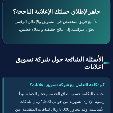
جاهز لإطلاق حملتك الإعلانية الناجحة؟
ابدأ مع فريق متخصص في التسويق والإعلان الرقمي
يحوّل ميزانيتك إلى نتائج حقيقية وعملاء فعليين.
الأسئلة الشائعة حول شركة تسويق
اعلانات
كم تكلفة التعامل مع شركة تسويق اعلانات؟
تختلف التكلفة حسب نطاق الخدمة وحجم الحملة. تبدأ
رسوم الإدارة الشهرية من حوالي 1,500 ريال للباقات
الأساسية، وقد تتجاوز 8,000 ريال للباقات المتقدمة. من