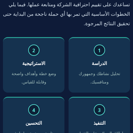
تساعدك على تقييم احترافية الشركة ومتابعة عملها. فيما يلي
الخطوات الأساسية التي تمر بها أي حملة ناجحة من البداية حتى
تحقيق النتائج المرجوة.
الدراسة
الاستراتيجية
تحليل نشاطك وجمهورك
وضع خطة وأهداف واضحة
ومنافسيك.
وقابلة للقياس.
التنفيذ
التحسين