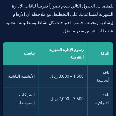
للمنصات. الجدول التالي يقدم تصوراً تقريبياً لباقات الإدارة
الشهرية لمساعدتك على التخطيط، مع ملاحظة أن الأرقام
إرشادية وتختلف حسب احتياجات كل نشاط ومتطلباته الفعلية
عند طلب عرض سعر مفصّل.
رسوم الإدارة الشهرية
الباقة
تناسب
التقريبية
باقة
1,500 – 3,000 ريال
الأنشطة الناشئة
أساسية
باقة
الشركات
3,500 – 7,000 ريال
احترافية
المتوسطة