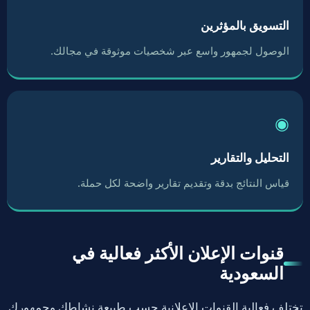
التسويق بالمؤثرين
الوصول لجمهور واسع عبر شخصيات موثوقة في مجالك.
◉
التحليل والتقارير
قياس النتائج بدقة وتقديم تقارير واضحة لكل حملة.
قنوات الإعلان الأكثر فعالية في
السعودية
تختلف فعالية القنوات الإعلانية حسب طبيعة نشاطك وجمهورك