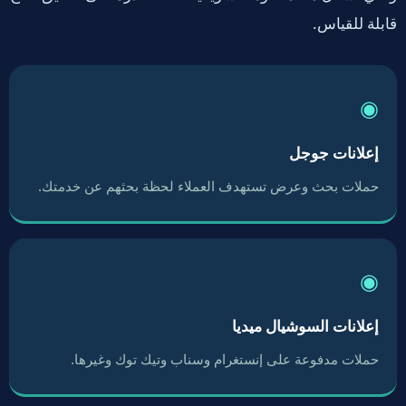
قابلة للقياس.
◉
إعلانات جوجل
حملات بحث وعرض تستهدف العملاء لحظة بحثهم عن خدمتك.
◉
إعلانات السوشيال ميديا
حملات مدفوعة على إنستغرام وسناب وتيك توك وغيرها.