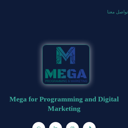
تواصل معنا
Mega for Programming and Digital
Marketing