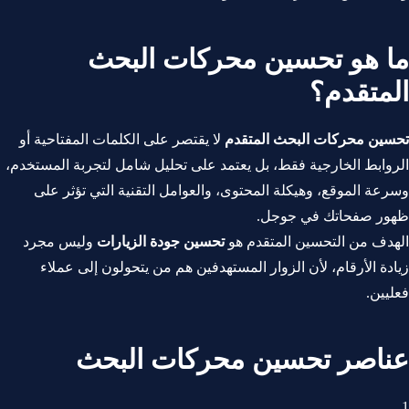
ما هو تحسين محركات البحث
المتقدم؟
تحسين محركات البحث المتقدم
لا يقتصر على الكلمات المفتاحية أو
الروابط الخارجية فقط، بل يعتمد على تحليل شامل لتجربة المستخدم،
وسرعة الموقع، وهيكلة المحتوى، والعوامل التقنية التي تؤثر على
ظهور صفحاتك في جوجل.
الهدف من التحسين المتقدم هو
تحسين جودة الزيارات
وليس مجرد
زيادة الأرقام، لأن الزوار المستهدفين هم من يتحولون إلى عملاء
فعليين.
عناصر تحسين محركات البحث