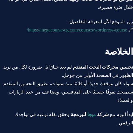
خلال فترة قصيرة.
زور الموقع الآن لمعرفة التفاصيل:
https://megacourse-eg.com/courses/wordpress-course/
🔗
الخلاصة
تحسين محركات البحث المتقدم
لم يعد خيارًا بل ضرورة لكل من يريد
الظهور في الصفحة الأولى من جوجل.
سواء كان موقعك جديدًا أو قائمًا منذ سنوات، تطبيق التحسين المتقدم
سيمنحك تفوقًا حقيقيًا على المنافسين، ويضاعف من عدد الزيارات
والعملاء.
ابدأ اليوم مع
شركة
ميجا
للبرمجة
وحقق نقلة نوعية في تواجدك
الرقمي.