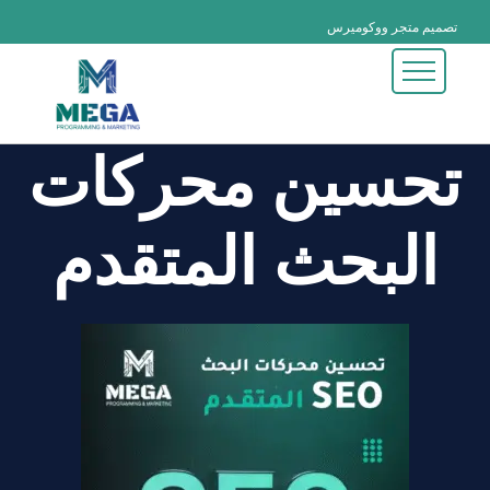
تصميم متجر ووكوميرس
تصميم متجر شوبيفاي
تصميم متجر PHP
تصميم الهوية البصرية
تصميم تطبيقات الجوال
تصميم وبرمجة تطبيقــات الجــوال
تحسين محركات
تصميم وبرمجة المواقع الالكترونية
تصميم وبرمجة المتاجر الكترونية
تصميم وبرمجة الأنظمة التجارية والإدارية
تحسين محركات البحث (SEO) المتقدم
البحث المتقدم