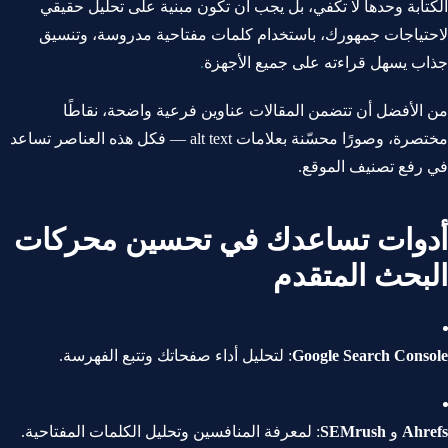
الكتابة وحدها لا تكفي، بل يجب أن تكون مبنية على تحليل حقيقي
لاحتياجات جمهورك، باستخدام كلمات مفتاحية مدروسة، وتنسيق
جذاب يسهل قراءته على جميع الأجهزة
.
من الأفضل أن تتضمن المقالات عناوين فرعية واضحة، نقاطًا
مختصرة، وصورًا محسّنة بعلامات alt text — فكل هذه العناصر تساعد
في رفع تصنيف الموقع.
أدوات تساعدك في تحسين محركات
البحث المتقدم
Google Search Console
: لتحليل أداء صفحاتك وتتبع الفهرسة.
Ahrefs
و
SEMrush
: لمعرفة المنافسين وتحليل الكلمات المفتاحية.