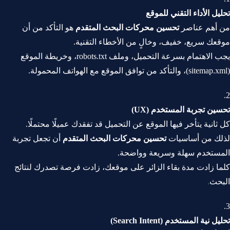
تحليل الأداء التقني للموقع
من أهم عناصر
تحسين محركات البحث المتقدم
هو التأكد من أن
موقعك سريع، خفيف، وخالٍ من الأخطاء التقنية.
يجب الاهتمام بسرعة التحميل، وملف robots.txt، وخريطة الموقع
(sitemap.xml)، والتأكد من توافق الموقع مع الهواتف المحمولة.
تحسين تجربة المستخدم (UX)
كل ثانية يتأخر فيها الموقع عن التحميل قد تفقدك عميلًا محتملًا.
لذلك من أساسيات
تحسين محركات البحث المتقدم
أن تجعل تجربة
المستخدم سهلة وسريعة وواضحة.
كلما زادت مدة بقاء الزائر على موقعك، زادت فرصة تصدرك لنتائج
البحث
.
تحليل نية المستخدم (Search Intent)