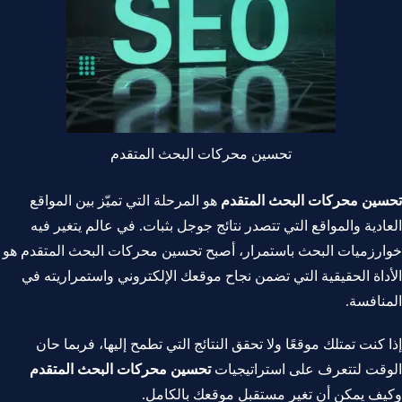
تحسين محركات البحث المتقدم
تحسين محركات البحث المتقدم
هو المرحلة التي تميّز بين المواقع
العادية والمواقع التي تتصدر نتائج جوجل بثبات. في عالم يتغير فيه
خوارزميات البحث باستمرار، أصبح تحسين محركات البحث المتقدم هو
الأداة الحقيقية التي تضمن نجاح موقعك الإلكتروني واستمراريته في
المنافسة.
إذا كنت تمتلك موقعًا ولا تحقق النتائج التي تطمح إليها، فربما حان
الوقت لتتعرف على استراتيجيات
تحسين محركات البحث المتقدم
وكيف يمكن أن تغير مستقبل موقعك بالكامل.