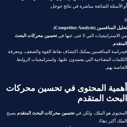
أو الأسئلة الشائعة مباشرة في نتائج جوجل.
تحليل المنافسين (Competitor Analysis)
من الاستراتيجيات التي لا غنى عنها في
تحسين محركات البحث
المتقدم
.
فبدراسة المنافسين يمكنك اكتشاف نقاط القوة والضعف، ومعرفة
الكلمات المفتاحية التي يعتمدون عليها، واستراتيجيات الروابط
الخاصة بهم.
أهمية المحتوى في تحسين محركات
البحث المتقدم
المحتوى هو الملك، ولكن في
تحسين محركات البحث المتقدم
يصبح
الملك أكثر دهاءً.